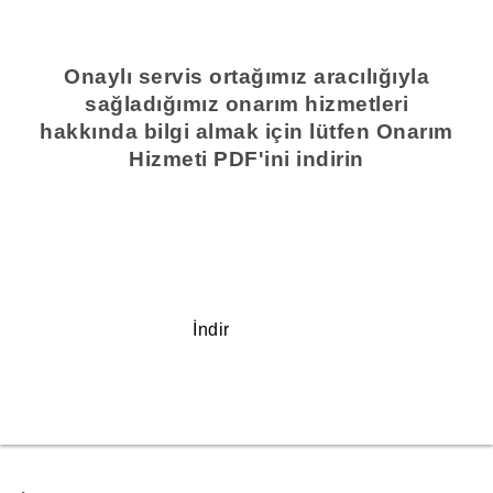
Onaylı servis ortağımız aracılığıyla
sağladığımız onarım hizmetleri
hakkında bilgi almak için lütfen Onarım
Hizmeti PDF'ini indirin
İndir