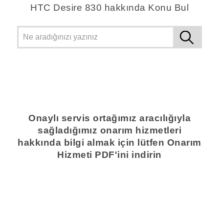
HTC Desire 830 hakkında Konu Bul
Onaylı servis ortağımız aracılığıyla
sağladığımız onarım hizmetleri
hakkında bilgi almak için lütfen Onarım
Hizmeti PDF'ini indirin