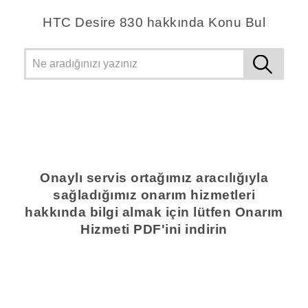
HTC Desire 830 hakkında Konu Bul
Onaylı servis ortağımız aracılığıyla
sağladığımız onarım hizmetleri
hakkında bilgi almak için lütfen Onarım
Hizmeti PDF'ini indirin