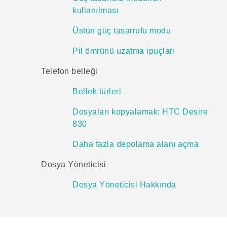
kullanılması
Üstün güç tasarrufu modu
Pil ömrünü uzatma ipuçları
Telefon belleği
Bellek türleri
Dosyaları kopyalamak: HTC Desire
830
Daha fazla depolama alanı açma
Dosya Yöneticisi
Dosya Yöneticisi Hakkında