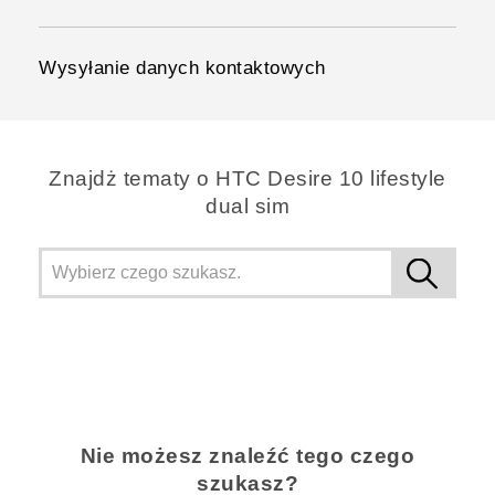
Wysyłanie danych kontaktowych
Znajdż tematy o HTC Desire 10 lifestyle
dual sim
Nie możesz znaleźć tego czego
szukasz?