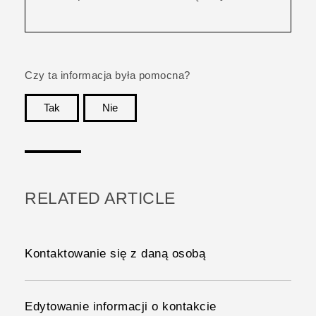
Czy ta informacja była pomocna?
Tak
Nie
Dziękujemy!
RELATED ARTICLE
Kontaktowanie się z daną osobą
Edytowanie informacji o kontakcie