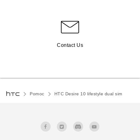
Contact Us
Pomoc
HTC Desire 10 lifestyle dual sim‎