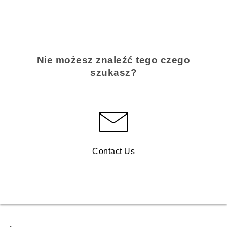
Nie możesz znaleźć tego czego
szukasz?
Contact Us