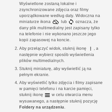
Wyświetlone zostaną lokalne i
zsynchronizowane zdjęcia oraz filmy
uporządkowane według daty. Widoczna na
miniaturze ikona
lub
oznacza, że
dany plik multimedialny jest zapisany tylko
na telefonie i nie wykonano jeszcze jego
kopii zapasowej na koncie.
Aby przełączyć widok, stuknij ikonę
, a
następnie wybierz sposób wyświetlenia
plików multimedialnych.
Stuknij miniaturę, aby wyświetlić ją na
pełnym ekranie.
Aby wyświetlić tylko zdjęcia i filmy zapisane
w pamięci telefonu i na karcie pamięci,
stuknij ikonę
w celu otwarcia menu
wysuwanego, a następnie stuknij pozycję
Foldery na urządzeniu
.