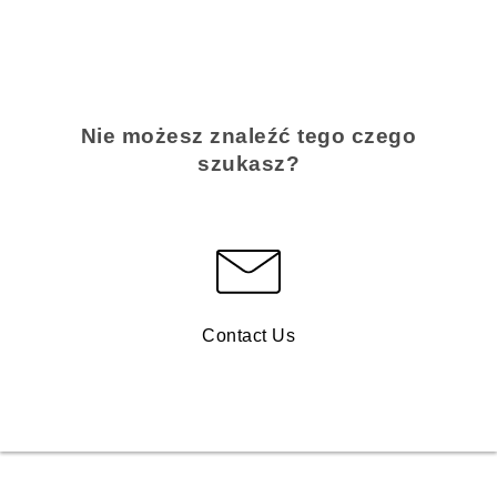
Nie możesz znaleźć tego czego
szukasz?
Contact Us