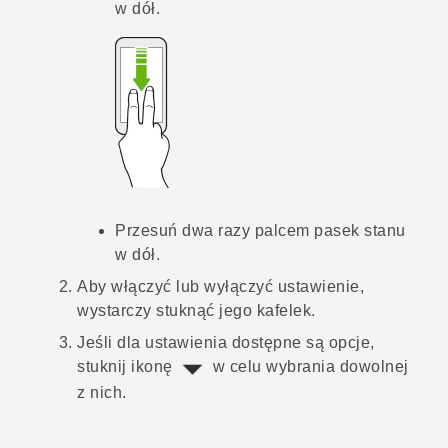
w dół.
Przesuń dwa razy palcem pasek stanu
w dół.
Aby włączyć lub wyłączyć ustawienie,
wystarczy stuknąć jego kafelek.
Jeśli dla ustawienia dostępne są opcje,
stuknij ikonę
w celu wybrania dowolnej
z nich.