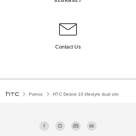
Contact Us
Pomoc
HTC Desire 10 lifestyle dual sim‎