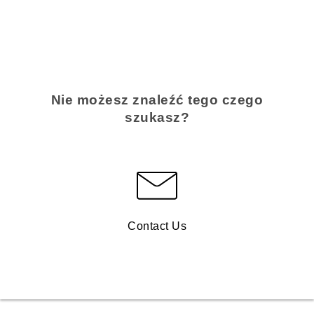
Nie możesz znaleźć tego czego
szukasz?
Contact Us