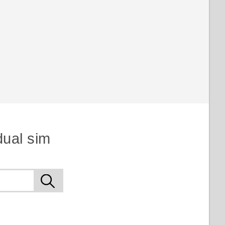
dual sim