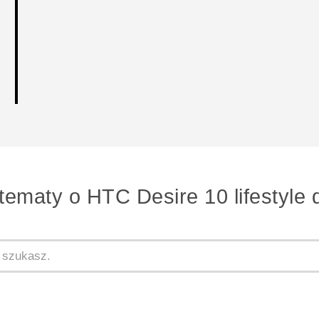
tematy o HTC Desire 10 lifestyle 