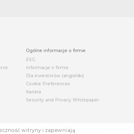
Ogólne informacje o firmie
ESG
rce
Informacje o firmie
Dla inwestorów (angielski)
Cookie Preferences
Kariera
Security and Privacy Whitepaper
eczność witryny i zapewniają