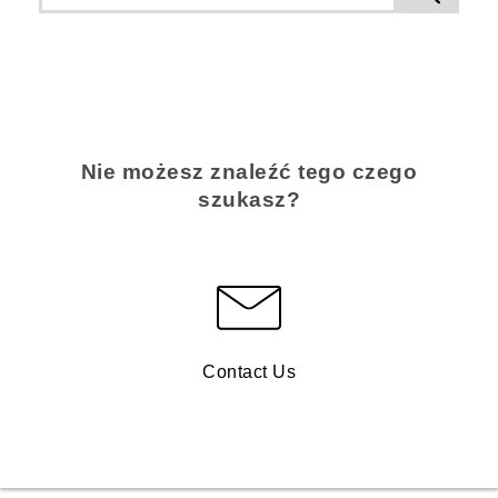
Nie możesz znaleźć tego czego
szukasz?
Contact Us