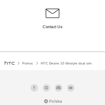
Contact Us
Pomoc
HTC Desire 10 lifestyle dual sim‎
Polska