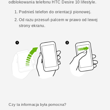
odblokowania telefonu
HTC Desire 10 lifestyle
.
Podnieś telefon do orientacji pionowej.
Od razu przesuń palcem w prawo od lewej
strony ekranu.
Czy ta informacja była pomocna?