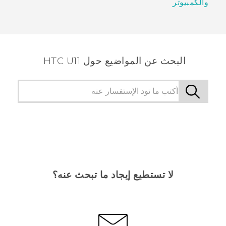
والكمبيوتر
البحث عن المواضيع حول HTC U11
لا تستطيع إيجاد ما تبحث عنه؟