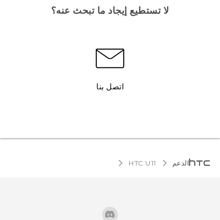
لا تستطيع إيجاد ما تبحث عنه؟
اتصل بنا
الدعم
HTC U11‎