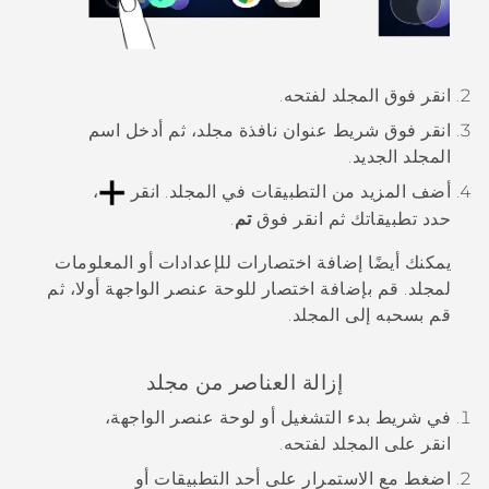
انقر فوق المجلد لفتحه.
انقر فوق شريط عنوان نافذة مجلد، ثم أدخل اسم
المجلد الجديد.
أضف المزيد من التطبيقات في المجلد.
انقر
،
حدد تطبيقاتك ثم انقر فوق
تم
.
يمكنك أيضًا إضافة اختصارات للإعدادات أو المعلومات
لمجلد. قم بإضافة اختصار للوحة عنصر الواجهة أولا، ثم
قم بسحبه إلى المجلد.
إزالة العناصر من مجلد
في شريط بدء التشغيل أو لوحة عنصر الواجهة،
انقر على المجلد لفتحه.
اضغط مع الاستمرار على أحد التطبيقات أو