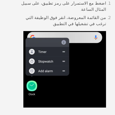
اضغط مع الاستمرار على رمز تطبيق، على سبيل
المثال
الساعة
.
من القائمة المعروضة، انقر فوق الوظيفة التي
ترغب في تشغيلها في التطبيق.