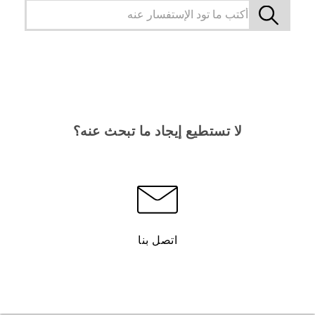
لا تستطيع إيجاد ما تبحث عنه؟
اتصل بنا