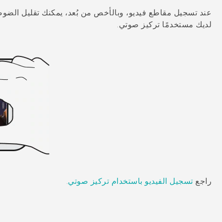
عند تسجيل مقاطع فيديو، وبالأخص من بُعد، يمكنك تقليل الض
لديك مستخدمًا
تركيز صوتي
.
راجع
تسجيل الفيديو باستخدام تركيز صوتي
.