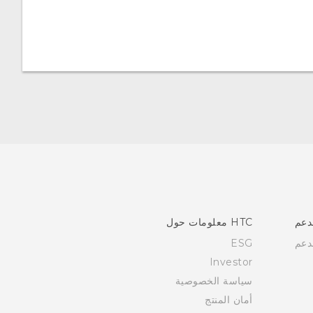
دعم
HTC معلومات حول
دعم
ESG
Investor
سياسة الخصوصية
أمان المنتج