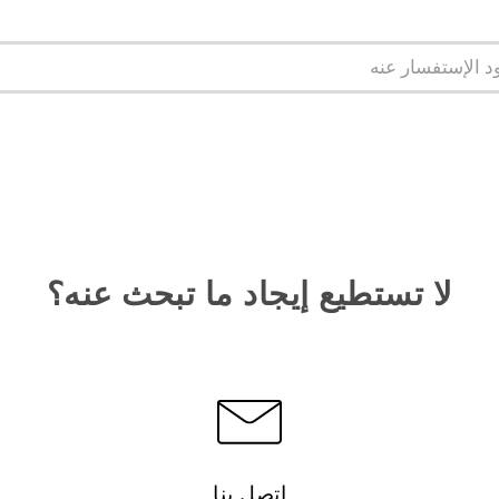
لا تستطيع إيجاد ما تبحث عنه؟
اتصل بنا