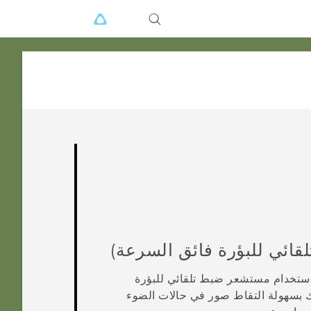
استخدام مستشعر ضبط تلقائي للبؤرة
ك بسهولة التقاط صور في حالات الضوء