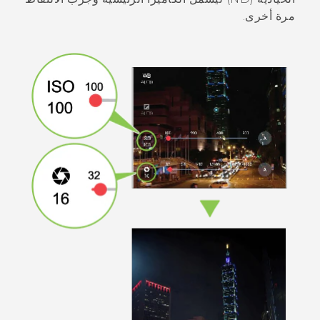
مرة أخرى.