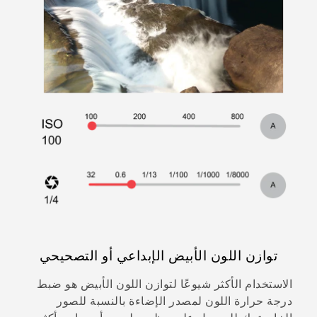
توازن اللون الأبيض الإبداعي أو التصحيحي
الاستخدام الأكثر شيوعًا لتوازن اللون الأبيض هو ضبط
درجة حرارة اللون لمصدر الإضاءة بالنسبة للصور