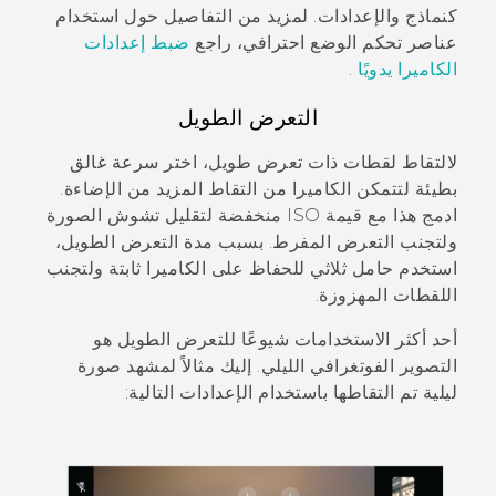
كنماذج والإعدادات. لمزيد من التفاصيل حول استخدام
عناصر تحكم الوضع
احترافي
، راجع
ضبط إعدادات
الكاميرا يدويًا
.
التعرض الطويل
لالتقاط لقطات ذات تعرض طويل، اختر سرعة غالق
بطيئة لتتمكن الكاميرا من التقاط المزيد من الإضاءة.
ادمج هذا مع قيمة ISO منخفضة لتقليل تشوش الصورة
ولتجنب التعرض المفرط. بسبب مدة التعرض الطويل،
استخدم حامل ثلاثي للحفاظ على الكاميرا ثابتة ولتجنب
اللقطات المهزوزة.
أحد أكثر الاستخدامات شيوعًا للتعرض الطويل هو
التصوير الفوتغرافي الليلي. إليك مثالاً لمشهد صورة
ليلية تم التقاطها باستخدام الإعدادات التالية: