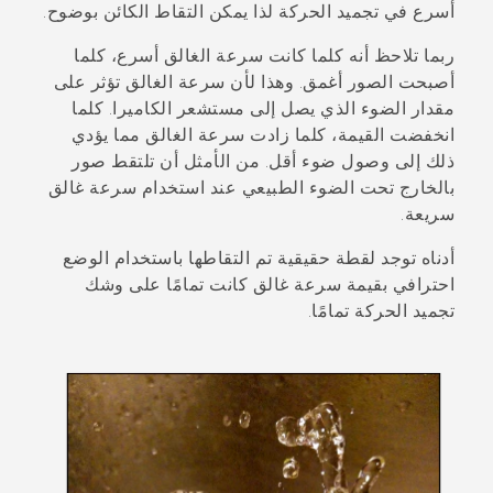
أسرع في تجميد الحركة لذا يمكن التقاط الكائن بوضوح.
ربما تلاحظ أنه كلما كانت سرعة الغالق أسرع، كلما
أصبحت الصور أغمق. وهذا لأن سرعة الغالق تؤثر على
مقدار الضوء الذي يصل إلى مستشعر الكاميرا. كلما
انخفضت القيمة، كلما زادت سرعة الغالق مما يؤدي
ذلك إلى وصول ضوء أقل. من الأمثل أن تلتقط صور
بالخارج تحت الضوء الطبيعي عند استخدام سرعة غالق
سريعة.
أدناه توجد لقطة حقيقية تم التقاطها باستخدام الوضع
احترافي
بقيمة سرعة غالق كانت تمامًا على وشك
تجميد الحركة تمامًا.