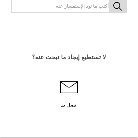
لا تستطيع إيجاد ما تبحث عنه؟
اتصل بنا