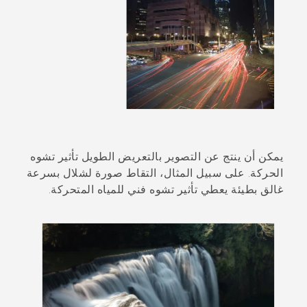
يمكن أن ينتج عن التصوير بالتعريض الطويل تأثير تشوه
الحركة. على سبيل المثال، التقاط صورة لشلال بسرعة
غالق بطيئة يعطي تأثير تشوه فني للمياه المتحركة.