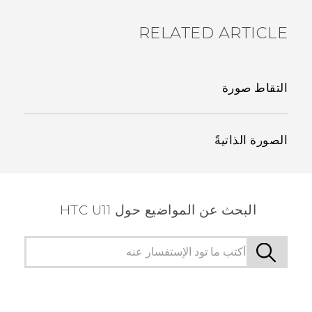
RELATED ARTICLE
التقاط صورة
الصورة الذاتيةً
البحث عن المواضيع حول HTC U11