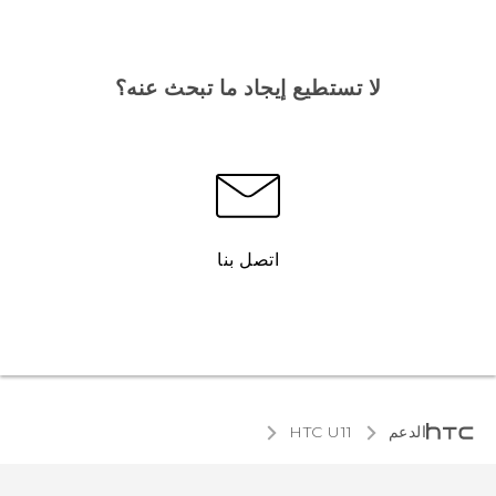
لا تستطيع إيجاد ما تبحث عنه؟
اتصل بنا
الدعم
HTC U11‎