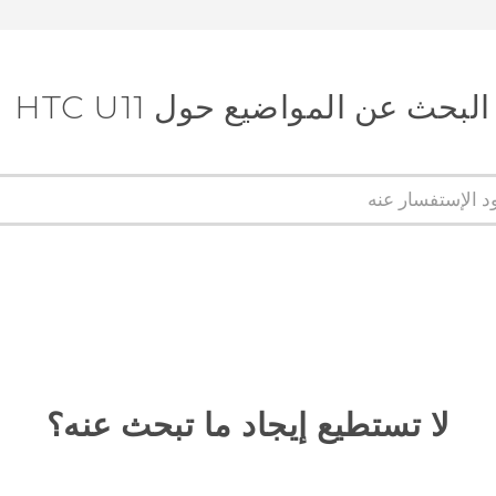
البحث عن المواضيع حول HTC U11
لا تستطيع إيجاد ما تبحث عنه؟