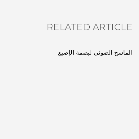
RELATED ARTICLE
الماسح الضوئي لبصمة الإصبع