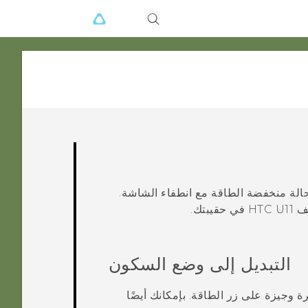
لة منخفضة الطاقة مع انطفاء الشاشة.
تف
HTC U11
في حقيبتك.
التبديل إلى وضع السكون
رة وجيزة على زر
الطاقة
.
بإمكانك أيضًا