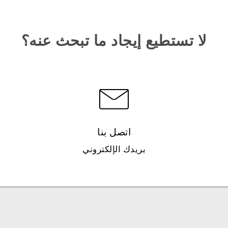
لا تستطيع إيجاد ما تبحث عنه؟
اتصل بنا
بريدك الإلكتروني
العربية - دليل البدء السريع