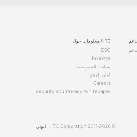
دعم
HTC معلومات حول
دعم
ESG
Investor
سياسة الخصوصية
أمان المنتج
Careers
Security and Privacy Whitepaper
© 2011-2026 HTC Corporation
انوني