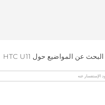
البحث عن المواضيع حول HTC U11