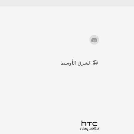
وضع القفاز
الشرق الأوسط