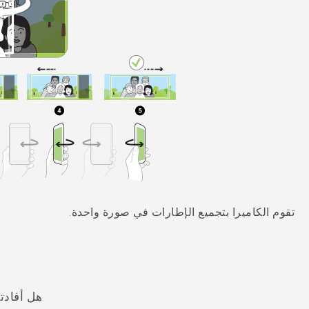
تقوم الكاميرا بتجميع الإطارات في صورة واحدة.
هل أفادت