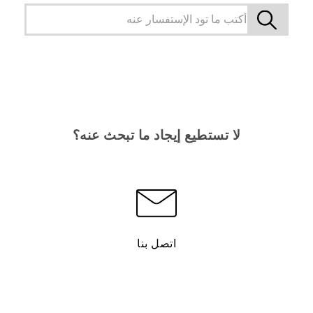
لا تستطيع إيجاد ما تبحث عنه؟
اتصل بنا