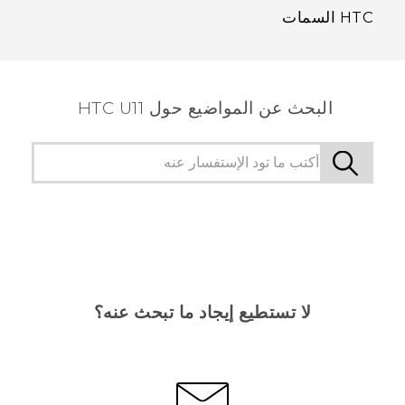
HTC السمات
البحث عن المواضيع حول HTC U11
لا تستطيع إيجاد ما تبحث عنه؟