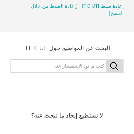
إعادة ضبط HTC U11 (إعادة الضبط من خلال
المسح)
البحث عن المواضيع حول HTC U11
لا تستطيع إيجاد ما تبحث عنه؟