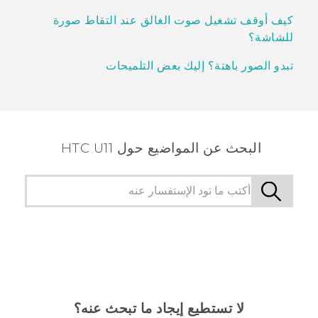
كيف أوقف تشغيل صوت الغالق عند التقاط صورة
للشاشة؟
تبدو الصور باهتة؟ إليك بعض التلميحات
البحث عن المواضيع حول HTC U11
لا تستطيع إيجاد ما تبحث عنه؟