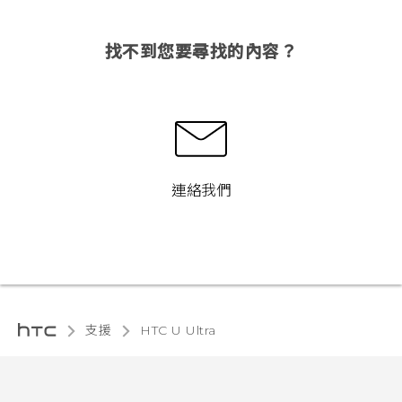
找不到您要尋找的內容？
連絡我們
支援
HTC U Ultra‎