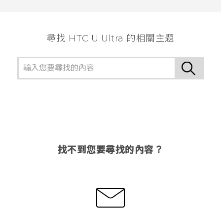
尋找 HTC U Ultra 的相關主題
找不到您要尋找的內容？