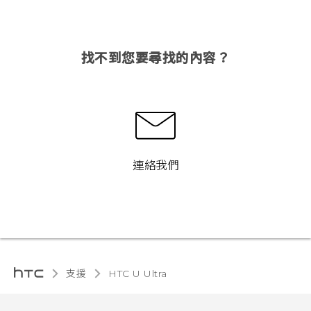
找不到您要尋找的內容？
連絡我們
支援
HTC U Ultra‎