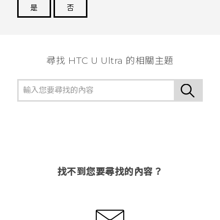
是
否
謝謝您！
尋找 HTC U Ultra 的相關主題
找不到您要尋找的內容？