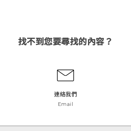
找不到您要尋找的內容？
連絡我們
Email