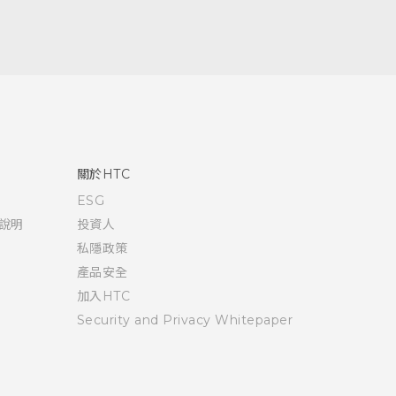
關於HTC
ESG
說明
投資人
私隱政策
產品安全
加入HTC
Security and Privacy Whitepaper