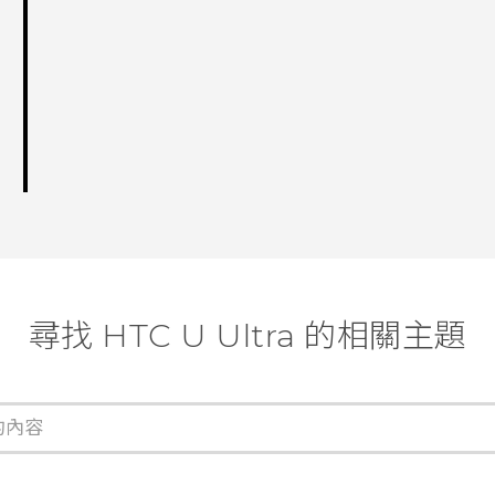
尋找 HTC U Ultra 的相關主題