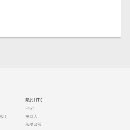
關於HTC
ESG
說明
投資人
私隱政策