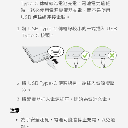
Type-C
傳輸線為電池充電。電池電力過低
時，務必使用電源變壓器充電，而不是使用
USB 傳輸線連接電腦。
將
USB Type-C
傳輸線較小的一端插入
USB
Type-C
接頭。
將
USB Type-C
傳輸線另一端插入電源變壓
器。
將變壓器插入電源插座，開始為電池充電。
注意:
為了安全起見，電池可能會停止充電，以免過
熱。