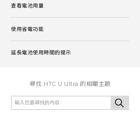
查看電池用量
使用省電功能
延長電池使用時間的提示
尋找 HTC U Ultra 的相關主題