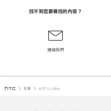
找不到您要尋找的內容？
連絡我們
支援
HTC U Ultra‎