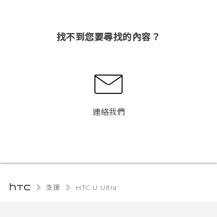
找不到您要尋找的內容？
連絡我們
支援
HTC U Ultra‎