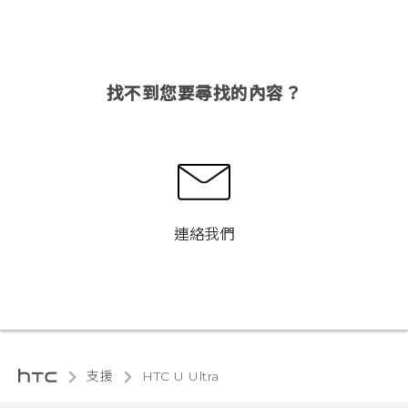
找不到您要尋找的內容？
連絡我們
支援
HTC U Ultra‎