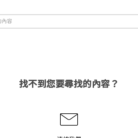
找不到您要尋找的內容？