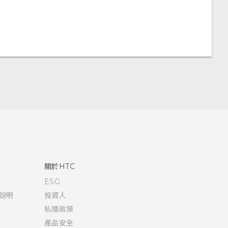
關於HTC
ESG
說明
投資人
私隱政策
產品安全