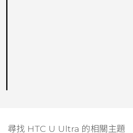
尋找 HTC U Ultra 的相關主題