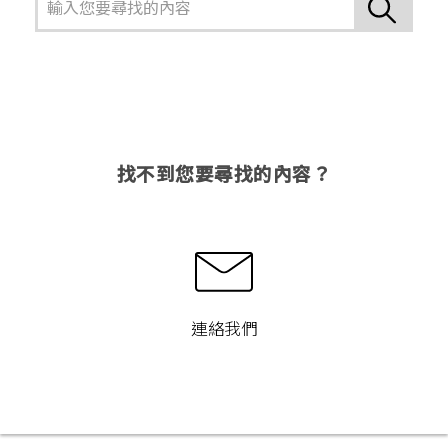
找不到您要尋找的內容？
連絡我們