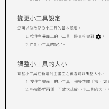
變更小工具設定
您可以修改部分小工具的基本設定。
按住主畫面上的小工具，將其拖曳到
。
自訂小工具的設定。
調整小工具的大小
有些小工具在新增到主畫面之後還可以調整大小。
按住主畫面上的小工具，然後放開手指。
如
拖曳邊框兩側，可放大或縮小小工具的大小