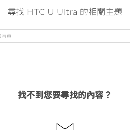
尋找 HTC U Ultra 的相關主題
找不到您要尋找的內容？