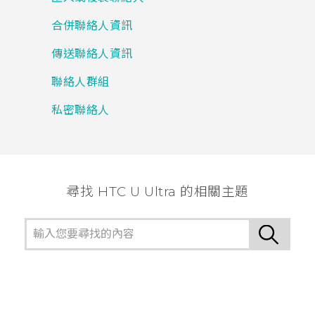
合併聯絡人資訊
傳送聯絡人資訊
聯絡人群組
私密聯絡人
尋找 HTC U Ultra 的相關主題