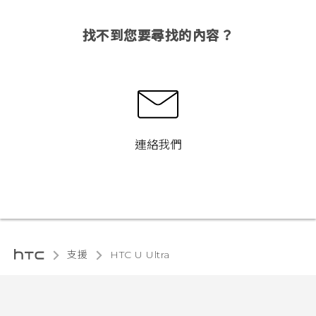
找不到您要尋找的內容？
連絡我們
支援
HTC U Ultra‎