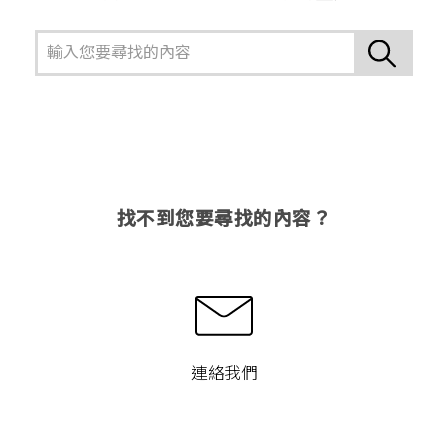
找不到您要尋找的內容？
連絡我們