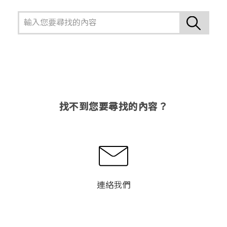
找不到您要尋找的內容？
連絡我們