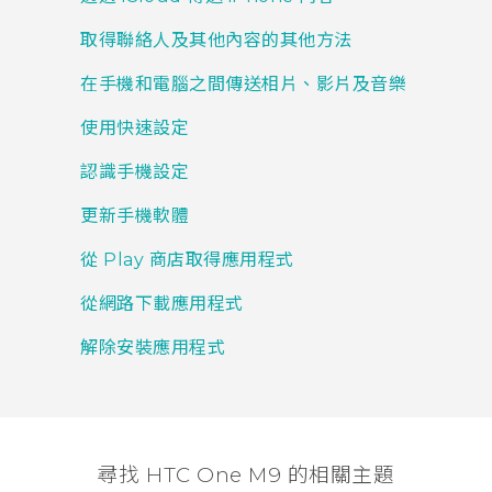
取得聯絡人及其他內容的其他方法
在手機和電腦之間傳送相片、影片及音樂
使用快速設定
認識手機設定
更新手機軟體
從 Play 商店取得應用程式
從網路下載應用程式
解除安裝應用程式
尋找 HTC One M9 的相關主題