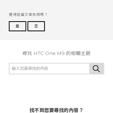
覺得這篇文章有用嗎？
是
否
謝謝您！
尋找 HTC One M9 的相關主題
找不到您要尋找的內容？