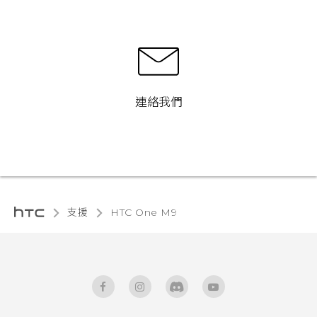
連絡我們
支援
HTC One M9‎