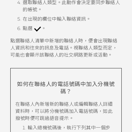
選取
聯絡人類型
。此動作會決定要同步聯絡人
的帳號。
在出現的欄位中輸入聯絡資訊。
點選
。
點選聯絡人清單中新增的聯絡人時，便會出現聯絡
人資訊和往來的訊息及電話。視聯絡人類型而定，
可能也會顯示該聯絡人的社交網路更新或活動。
如何在聯絡人的電話號碼中加入分機號
碼？
在
聯絡人
內新增新的聯絡人或編輯聯絡人詳細
資料時，可以將分機號碼加入電話號碼，如此
撥號時便可跳過語音提示。
輸入總機號碼後，執行下列其中一個步