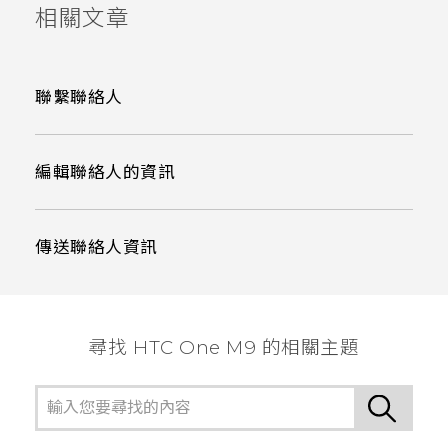
相關文章
聯繫聯絡人
編輯聯絡人的資訊
傳送聯絡人資訊
尋找 HTC One M9 的相關主題