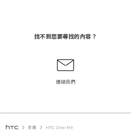
找不到您要尋找的內容？
連絡我們
支援
HTC One M9‎