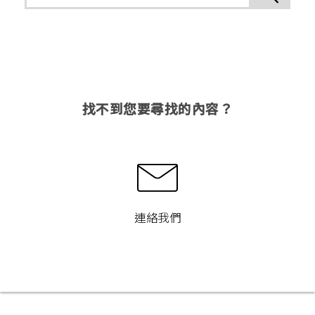
找不到您要尋找的內容？
連絡我們