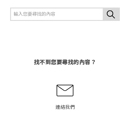
找不到您要尋找的內容？
連絡我們