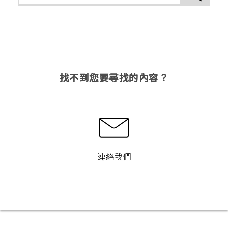
找不到您要尋找的內容？
連絡我們