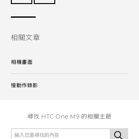
謝謝您！
相關文章
相機畫面
慢動作錄影
尋找 HTC One M9 的相關主題