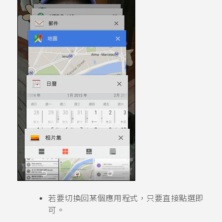
若要切換回某個應用程式，只要直接點選即
可。