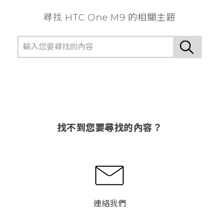
尋找 HTC One M9 的相關主題
找不到您要尋找的內容？
連絡我們