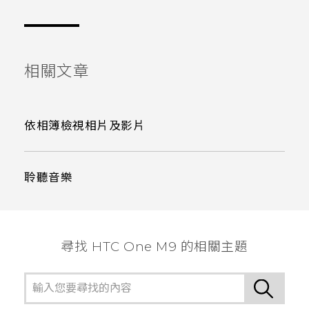
謝謝您！
相關文章
依相簿檢視相片及影片
聆聽音樂
尋找 HTC One M9 的相關主題