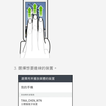
選擇想要連線的裝置。