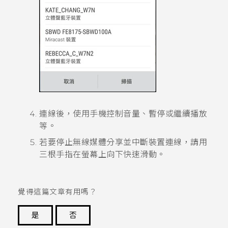
連線後，使用手機控制音量、暫停或繼續播放
等。
若要停止無線媒體分享並中斷裝置連線，請用
三根手指在螢幕上向下快速滑動。
覺得這篇文章有用嗎？
是
否