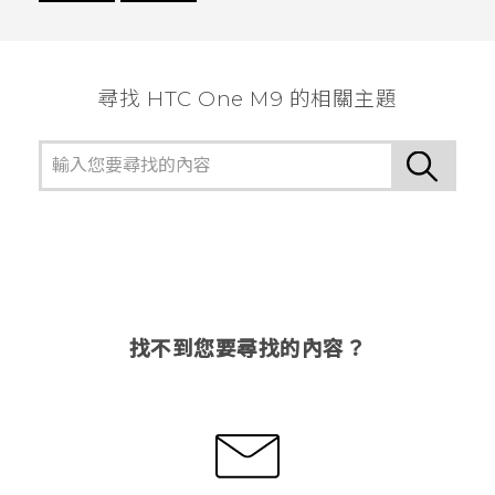
謝謝您！
尋找 HTC One M9 的相關主題
找不到您要尋找的內容？