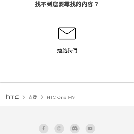
找不到您要尋找的內容？
連絡我們
支援
HTC One M9‎