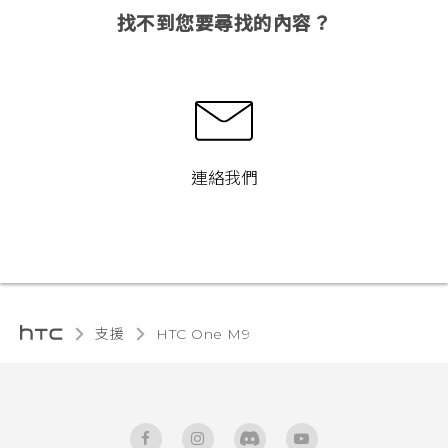
找不到您要尋找的內容？
連絡我們
支援
HTC One M9‎