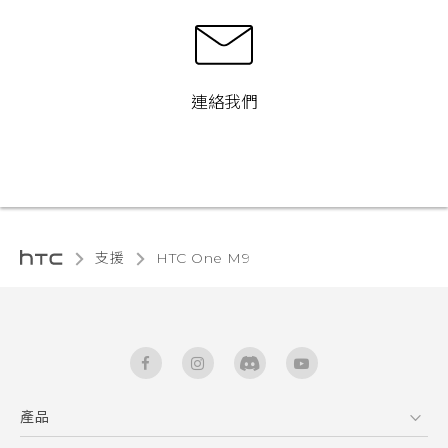
連絡我們
支援
HTC One M9‎
產品