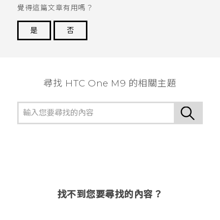
覺得這篇文章有用嗎？
是
否
謝謝您！
尋找 HTC One M9 的相關主題
找不到您要尋找的內容？