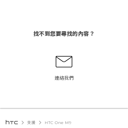
找不到您要尋找的內容？
連絡我們
支援
HTC One M9‎